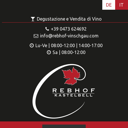
DE
IT
Degustazione e Vendita di Vino
+39 0473 624692
info@rebhof-vinschgau.com
Lu-Ve | 08:00-12:00 | 14:00-17:00
Sa | 08:00-12:00