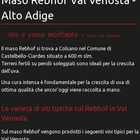
Maso Rebhof Val Venosta -
Alto Adige
- Vino è poesia imbottigliata -
Robert Louis Stevenson
Il maso Rebhof si trova a Colsano nel Comune di
Castelbello-Ciardes situato a 600 m slm.
Terreni fertili su pendii soleggiati sono ideali per la crescita
dell’uva.
Una cura intensa è fondamentale per la crescita di uva di
ottima qualità che ancor'oggi viene raccolta a mano.
Le varietà di viti tipiche sul Rebhof in Val
Venosta
Sul maso Rebhof vengono prodotti i seguenti vini tipici per la
Val Venosta: