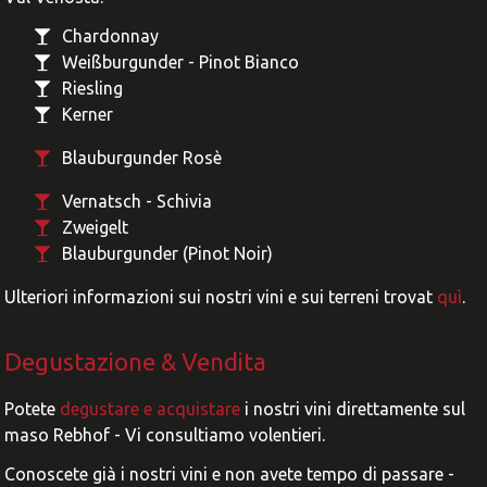
Chardonnay
Weißburgunder - Pinot Bianco
Riesling
Kerner
Blauburgunder Rosè
Vernatsch - Schivia
Zweigelt
Blauburgunder (Pinot Noir)
Ulteriori informazioni sui nostri vini e sui terreni trovat
quì
.
Degustazione & Vendita
Potete
degustare e acquistare
i nostri vini direttamente sul
maso Rebhof - Vi consultiamo volentieri.
Conoscete già i nostri vini e non avete tempo di passare -