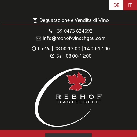
DE
IT
Degustazione e Vendita di Vino
+39 0473 624692
info@rebhof-vinschgau.com
Lu-Ve | 08:00-12:00 | 14:00-17:00
Sa | 08:00-12:00