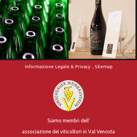
Informazione Legale & Privacy
Sitemap
Siamo membri dell'
associazione dei viticoltori in Val Venosta