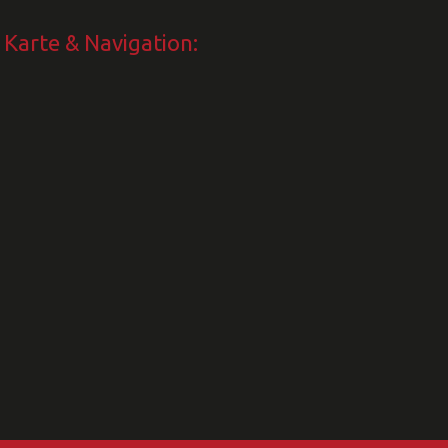
Karte & Navigation: