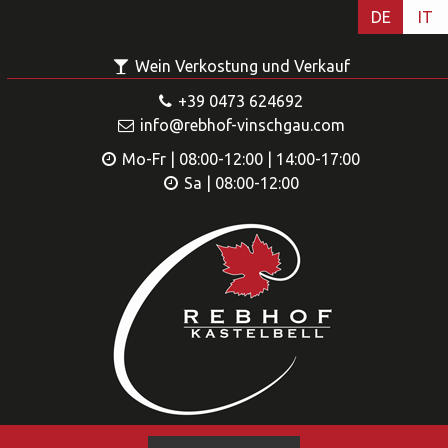
DE
IT
Wein Verkostung und Verkauf
+39 0473 624692
info@rebhof-vinschgau.com
Mo-Fr | 08:00-12:00 | 14:00-17:00
Sa | 08:00-12:00