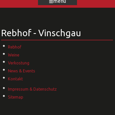
menu
Rebhof - Vinschgau
Rebhof
Weine
Verkostung
News & Events
Kontakt
Impressum & Datenschutz
Sitemap