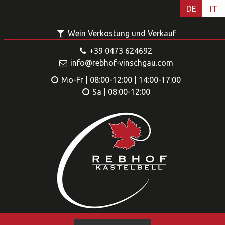
DE
IT
Wein Verkostung und Verkauf
+39 0473 624692
info@rebhof-vinschgau.com
Mo-Fr | 08:00-12:00 | 14:00-17:00
Sa | 08:00-12:00