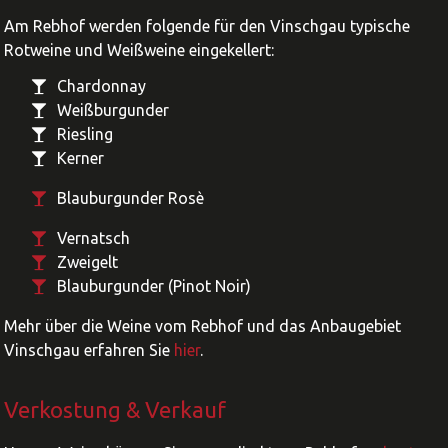
Am Rebhof werden folgende für den Vinschgau typische
Rotweine und Weißweine eingekellert:
Chardonnay
Weißburgunder
Riesling
Kerner
Blauburgunder Rosè
Vernatsch
Zweigelt
Blauburgunder (Pinot Noir)
Mehr über die Weine vom Rebhof und das Anbaugebiet
Vinschgau erfahren Sie
hier
.
Verkostung & Verkauf