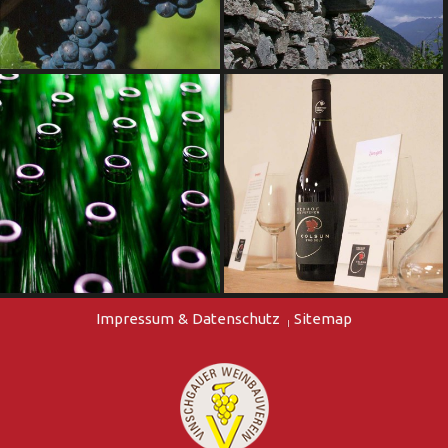
Impressum & Datenschutz
Sitemap