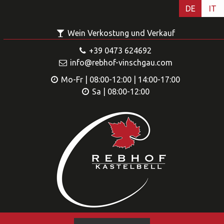
DE
IT
Wein Verkostung und Verkauf
+39 0473 624692
info@rebhof-vinschgau.com
Mo-Fr | 08:00-12:00 | 14:00-17:00
Sa | 08:00-12:00